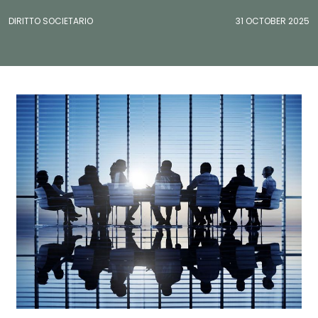
DIRITTO SOCIETARIO
31 OCTOBER 2025