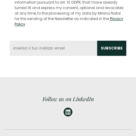
information pursuant to art. 13 GDPR, that I have already
turned 16 and express my consent, optional and revocable
at any time, to the processing of my data by Milano Notai
for the sending of the Newsletter as indicated in the
Privacy
Policy
.
Follow us on LinkedIn