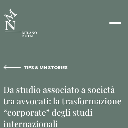
TIPS & MN STORIES
Da studio associato a società
tra avvocati: la trasformazione
“corporate” degli studi
internazionali