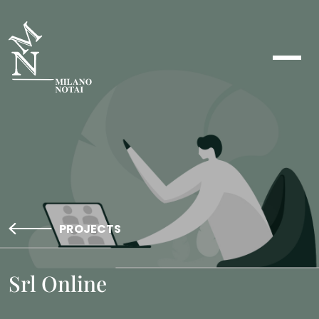
PROJECTS
Srl Online