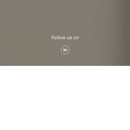
Follow us on
The last Tips and Stories