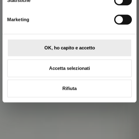
Statistiche
Marketing
OK, ho capito e accetto
Accetta selezionati
Rifiuta