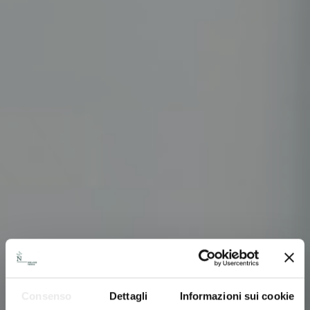
Consenso
Dettagli
Informazioni sui cookie