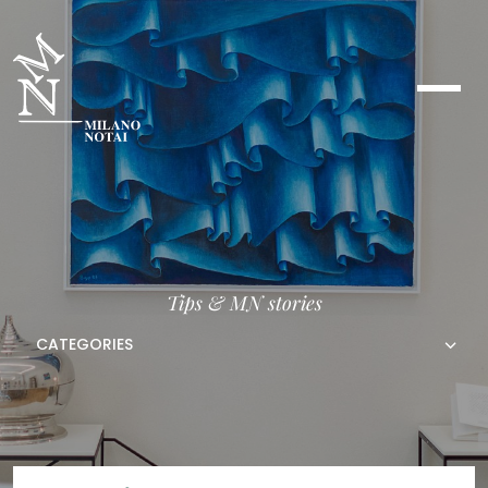
Tips & MN stories
CATEGORIES