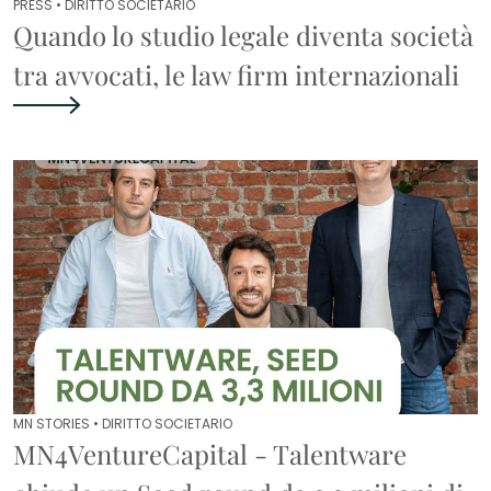
PRESS •
DIRITTO SOCIETARIO
Quando lo studio legale diventa società
tra avvocati, le law firm internazionali
MN STORIES •
DIRITTO SOCIETARIO
MN4VentureCapital - Talentware