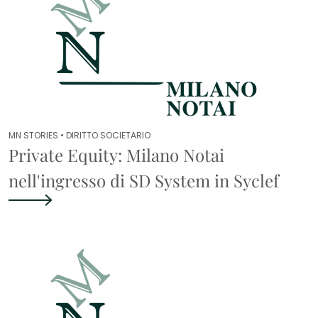
MN STORIES •
DIRITTO SOCIETARIO
Private Equity: Milano Notai
nell'ingresso di SD System in Syclef