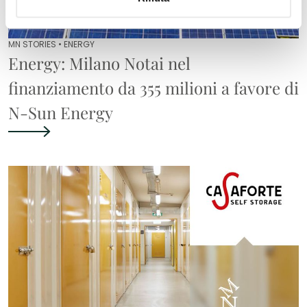
MN STORIES •
ENERGY
Energy: Milano Notai nel
finanziamento da 355 milioni a favore di
N-Sun Energy