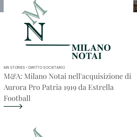
MN STORIES •
DIRITTO SOCIETARIO
M&A: Milano Notai nell'acquisizione di
Aurora Pro Patria 1919 da Estrella
Football