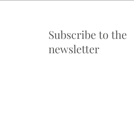
Subscribe to the
newsletter