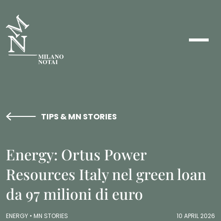
TIPS & MN STORIES
Energy: Ortus Power
Resources Italy nel green loan
da 97 milioni di euro
ENERGY •
MN STORIES
10 APRIL 2026