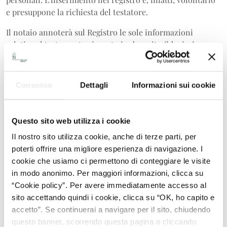
e presuppone la richiesta del testatore.
Il notaio annoterà sul Registro le sole informazioni
relative al testamento ricevuto in deposito fiduciario,
quali: i dati anagrafici del testatore; la data di redazione
del testamento olografo; la data del deposito fiduciario,
senza indicazione alcune in merito al contenuto delle
Consenso
Dettagli
Informazioni sui cookie
disposizioni di ultima volontà, e rilascerà al testatore
apposita ricevuta del deposito.
Questo sito web utilizza i cookie
In qualsiasi momento il notaio depositario, previo
consenso del testatore, potrà modificare la registrazione
Il nostro sito utilizza cookie, anche di terze parti, per
laddove il testamento venga revocato o modificato, oppure
poterti offrire una migliore esperienza di navigazione. I
trasferito presso altro notaio (per pensionamento o altro).
cookie che usiamo ci permettono di conteggiare le visite
in modo anonimo. Per maggiori informazioni, clicca su
Dopo la morte del testatore
qualsiasi soggetto interessato
“Cookie policy”. Per avere immediatamente accesso al
alla successione ed in possesso del certificato di morte,
sito accettando quindi i cookie, clicca su “OK, ho capito e
può rivolgersi a un qualsiasi notaio in Italia richiedendogli
accetto”. Se continuerai a navigare per il sito, chiudendo
di effettuare la ricerca del testamento. Il registro, infatti, è
questo banner, scorrendo questa pagina o cliccando