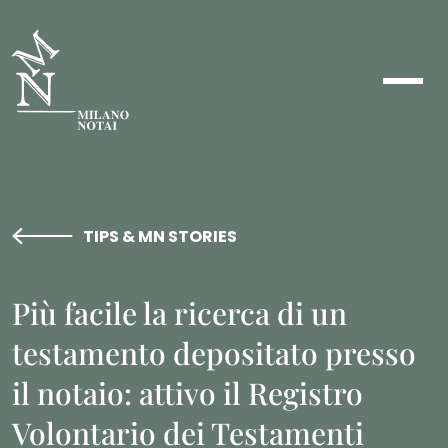
TIPS & MN STORIES
Più facile la ricerca di un
testamento depositato presso
il notaio: attivo il Registro
Volontario dei Testamenti