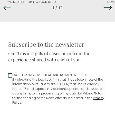
MN STORIES •
DIRITTO SOCIETARIO
NON 
1
/ 12
Subscribe to the newsletter
Our Tips are pills of cases born from the
experience shared with each of you
I AGREE TO RECEIVE THE MILANO NOTAI NEWSLETTER
By checking the box, I confirm that I have taken note of the
information pursuant to art. 13 GDPR, that I have already
turned 16 and express my consent, optional and revocable
at any time, to the processing of my data by Milano Notai
for the sending of the Newsletter as indicated in the
Privacy
Policy
.