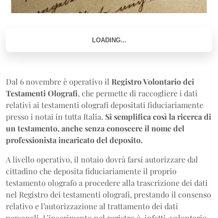
Dal 6 novembre è operativo il
Registro Volontario dei
Testamenti Olografi
, che permette di raccogliere i dati
relativi ai testamenti olografi depositati fiduciariamente
presso i notai in tutta Italia.
Si semplifica così la ricerca di
un testamento, anche senza conoscere il nome del
professionista incaricato del deposito.
A livello operativo, il notaio dovrà farsi autorizzare dal
cittadino che deposita fiduciariamente il proprio
testamento olografo a procedere alla trascrizione dei dati
nel Registro dei testamenti olografi, prestando il consenso
relativo e l’autorizzazione al trattamento dei dati
personali. L’inserimento nel registro è, infatti, volontario