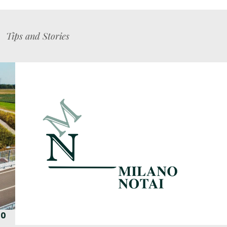
Tips and Stories
50