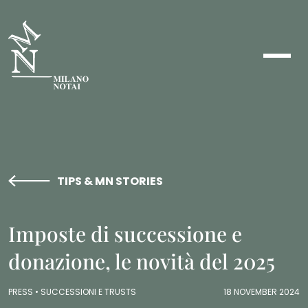
TIPS & MN STORIES
Imposte di successione e
donazione, le novità del 2025
PRESS •
SUCCESSIONI E TRUSTS
18 NOVEMBER 2024