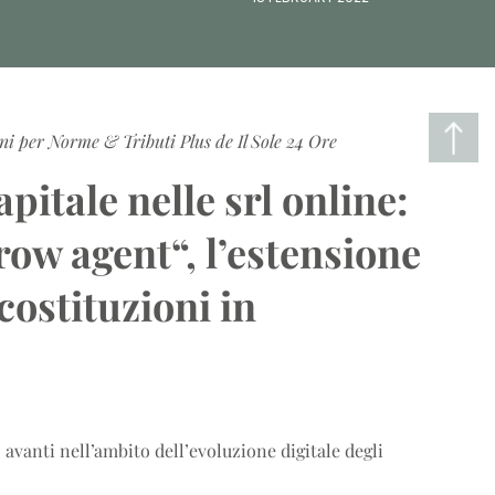
ni per Norme & Tributi Plus de Il Sole 24 Ore
pitale nelle srl online:
row agent
“, l’estensione
costituzioni in
 avanti nell’ambito dell’evoluzione digitale degli