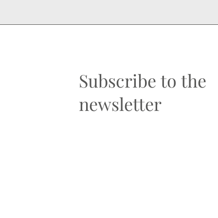
Subscribe to the
newsletter