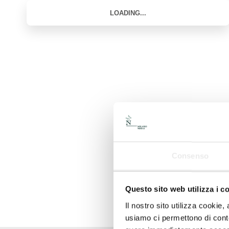
Consenso
Questo sito web utilizza i c
Il nostro sito utilizza cookie,
usiamo ci permettono di conte