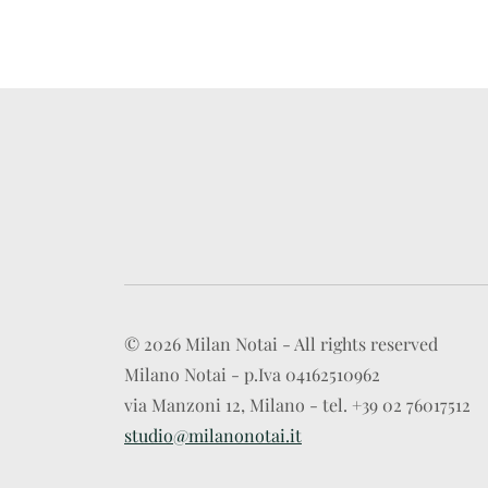
© 2026 Milan Notai - All rights reserved
Milano Notai - p.Iva 04162510962
via Manzoni 12, Milano - tel. +39 02 76017512
studio@milanonotai.it