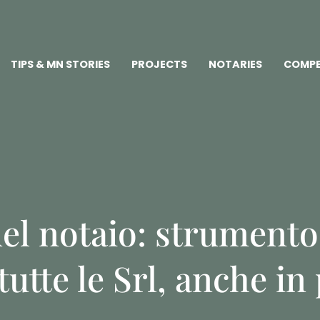
TIPS & MN STORIES
PROJECTS
NOTARIES
COMPE
el notaio: strumento
tutte le Srl, anche i