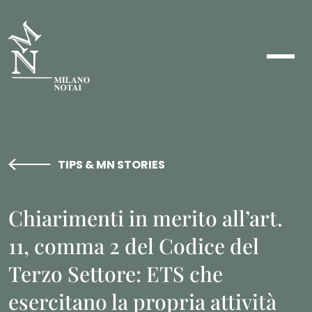
TIPS & MN STORIES
Chiarimenti in merito all’art.
11, comma 2 del Codice del
Terzo Settore: ETS che
esercitano la propria attività