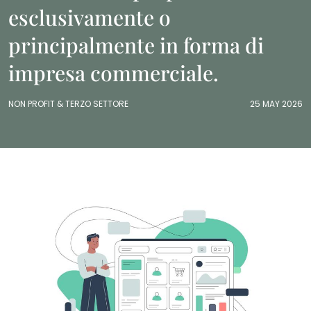
esclusivamente o
principalmente in forma di
impresa commerciale.
NON PROFIT & TERZO SETTORE
25 MAY 2026