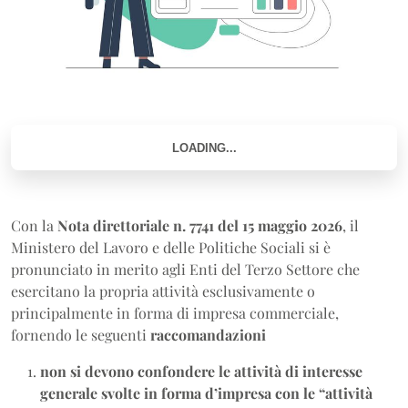
Con la
Nota direttoriale n. 7741 del 15 maggio 2026
, il
Ministero del Lavoro e delle Politiche Sociali si è
pronunciato in merito agli Enti del Terzo Settore che
esercitano la propria attività esclusivamente o
principalmente in forma di impresa commerciale,
fornendo le seguenti
raccomandazioni
non si devono confondere le attività di interesse
generale svolte in forma d’impresa con le “attività