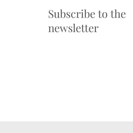
Subscribe to the
newsletter