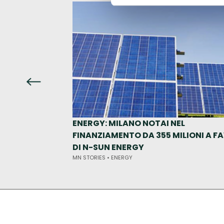
ENERGY: MILANO NOTAI NEL
FINANZIAMENTO DA 355 MILIONI A F
DI N-SUN ENERGY
MN STORIES •
ENERGY