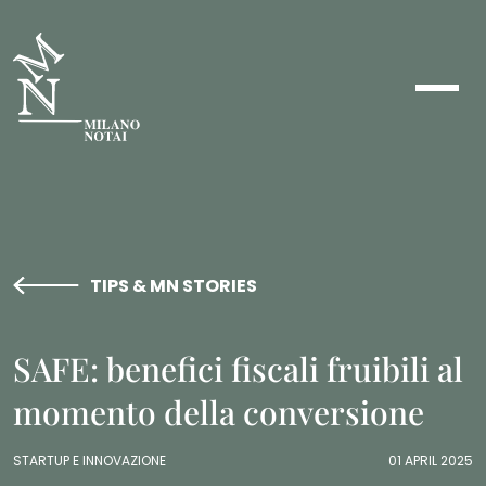
TIPS & MN STORIES
SAFE: benefici fiscali fruibili al
momento della conversione
STARTUP E INNOVAZIONE
01 APRIL 2025