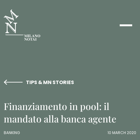
TIPS & MN STORIES
Finanziamento in pool: il
mandato alla banca agente
BANKING
10 MARCH 2020