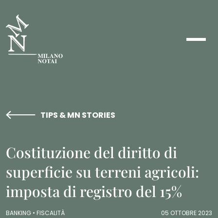
TIPS & MN STORIES
Costituzione del diritto di
superficie su terreni agricoli:
imposta di registro del 15%
BANKING •
FISCALITÀ
05 OTTOBRE 2023