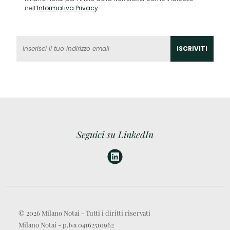
nell’
Informativa Privacy
.
Seguici su LinkedIn
© 2026 Milano Notai - Tutti i diritti riservati
Milano Notai - p.Iva 04162510962