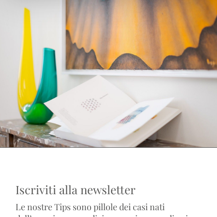
Iscriviti alla newsletter
Le nostre Tips sono pillole dei casi nati