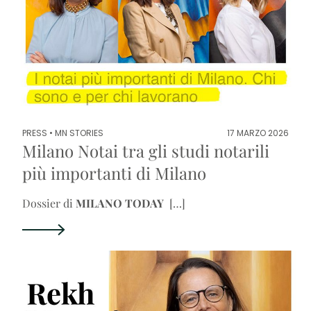
PRESS •
MN STORIES
17 MARZO 2026
Milano Notai tra gli studi notarili
più importanti di Milano
Dossier di
MILANO TODAY
[…]