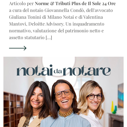
Articolo per
Norme & Tributi Plus de Il Sole 24 Ore
a cura del notaio Giovannella Condò, dell'avvocato
Giuliana Tonini di Milano Notai e di Valentina
Mantovi, Deloitte Advisory. Un inquadramento
normativo, valutazione del patrimonio netto e
assetto statutario […]