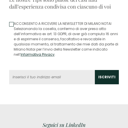
dall’esperienza condivisa con ciascuno di voi
ACCONSENTO A RICEVERE LA NEWSLETTER DI MILANO NOTAI
Selezionando la casella, confermo di aver preso atto
dell’informativa ex art. 13 GDPR, di aver già compiuto 16 anni
e di esprimere il consenso, facoltativo e revocabile in
qualsiasi momento, al trattamento dei miei dati da parte di
Milano Notai per l’invio della Newsletter come indicato
nell’
Informativa Privacy
.
Seguici su LinkedIn