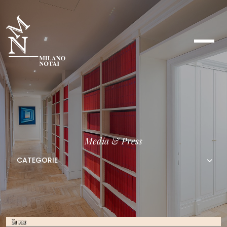
Media & Press
CATEGORIE