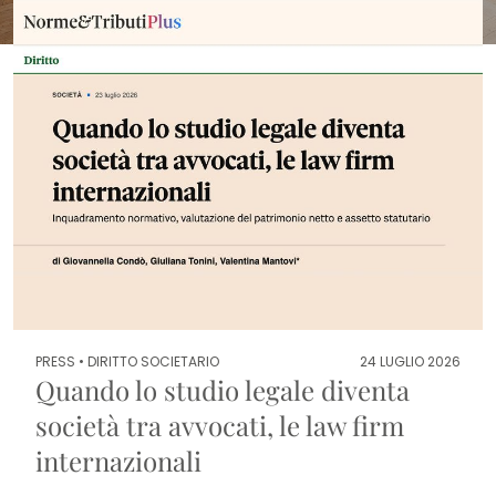
PRESS •
DIRITTO SOCIETARIO
24 LUGLIO 2026
Quando lo studio legale diventa
società tra avvocati, le law firm
internazionali