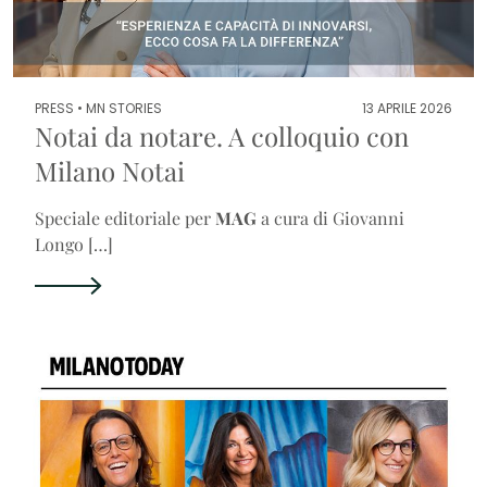
PRESS •
MN STORIES
13 APRILE 2026
Notai da notare. A colloquio con
Milano Notai
Speciale editoriale per
MAG
a cura di Giovanni
Longo […]