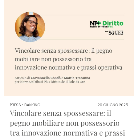
PRESS •
BANKING
20 GIUGNO 2025
Vincolare senza spossessare: il
pegno mobiliare non possessorio
tra innovazione normativa e prassi