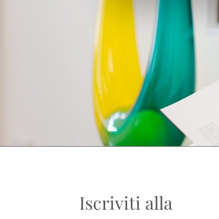
Iscriviti alla