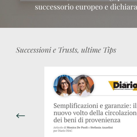
successorio europeo e dichiara
Successioni e Trusts, ultime Tips