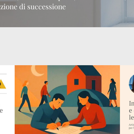
zione di successione