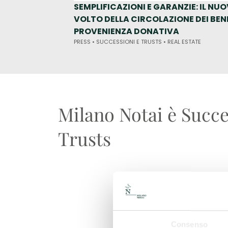
SEMPLIFICAZIONI E GARANZIE: IL NU
VOLTO DELLA CIRCOLAZIONE DEI BENI
PROVENIENZA DONATIVA
PRESS •
SUCCESSIONI E TRUSTS •
REAL ESTATE
Milano Notai è Succe
Trusts
Consenso