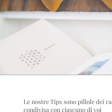
Le nostre Tips sono pillole dei ca
condivisa con ciascuno di voi