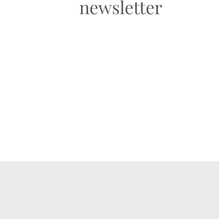
newsletter