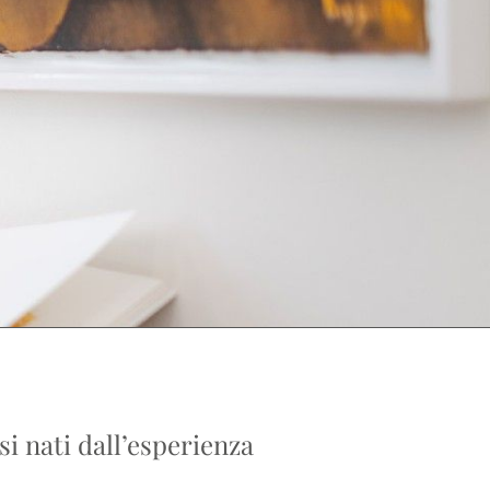
si nati dall’esperienza