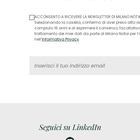
ACCONSENTO A RICEVERE LA NEWSLETTER DI MILANO NOTA
Selezionando la casella, confermo di aver preso atto del
compiuto 16 anni e di esprimere il consenso, facoltativ
trattamento dei miei dati da parte di Milano Notai per l
nell’
Informativa Privacy
.
Seguici su LinkedIn