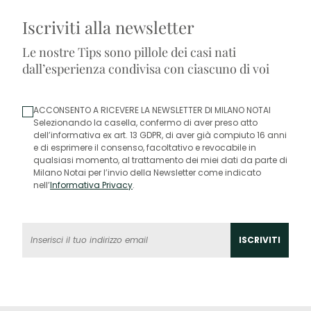
Iscriviti alla newsletter
Le nostre Tips sono pillole dei casi nati
dall’esperienza condivisa con ciascuno di voi
ACCONSENTO A RICEVERE LA NEWSLETTER DI MILANO NOTAI
Selezionando la casella, confermo di aver preso atto
dell’informativa ex art. 13 GDPR, di aver già compiuto 16 anni
e di esprimere il consenso, facoltativo e revocabile in
qualsiasi momento, al trattamento dei miei dati da parte di
Milano Notai per l’invio della Newsletter come indicato
nell’
Informativa Privacy
.