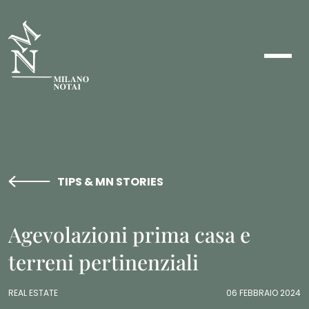
TIPS & MN STORIES
Agevolazioni prima casa e
terreni pertinenziali
REAL ESTATE
06 FEBBRAIO 2024