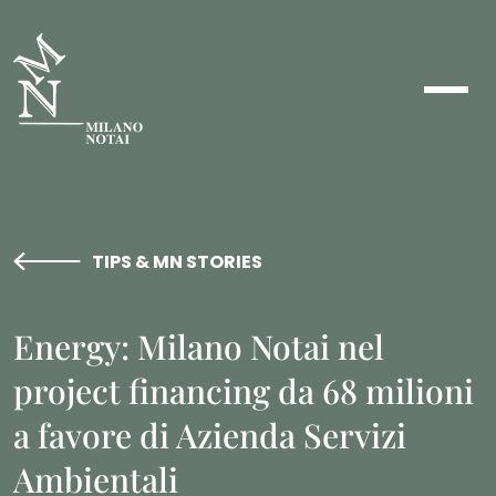
TIPS & MN STORIES
Energy: Milano Notai nel
project financing da 68 milioni
a favore di Azienda Servizi
Ambientali