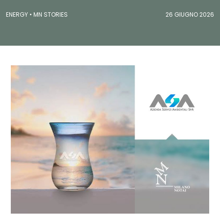
ENERGY •
MN STORIES
26 GIUGNO 2026