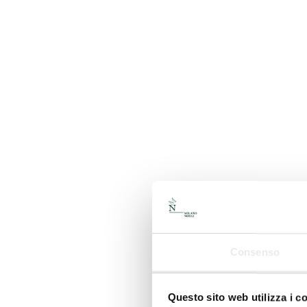
Consenso
Questo sito web utilizza i c