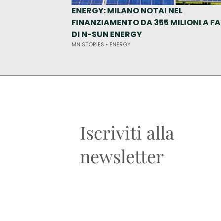
ENERGY: MILANO NOTAI NEL
FINANZIAMENTO DA 355 MILIONI A F
DI N-SUN ENERGY
MN STORIES •
ENERGY
Iscriviti alla
newsletter