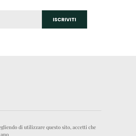
gliendo di utilizzare questo sito, accetti che
lano