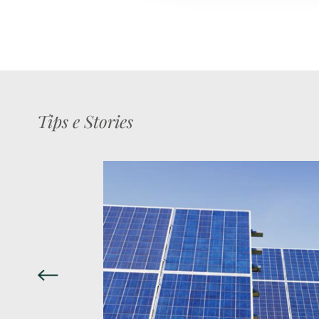
Tips e Stories