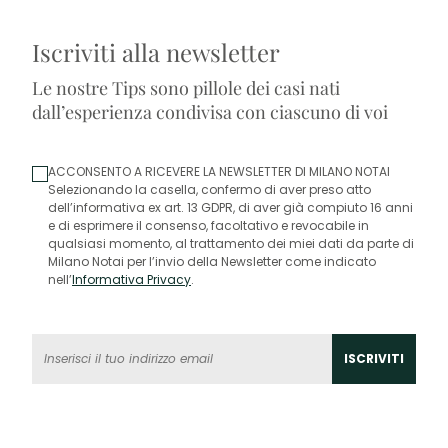
Iscriviti alla newsletter
Le nostre Tips sono pillole dei casi nati
dall’esperienza condivisa con ciascuno di voi
ACCONSENTO A RICEVERE LA NEWSLETTER DI MILANO NOTAI
Selezionando la casella, confermo di aver preso atto
dell’informativa ex art. 13 GDPR, di aver già compiuto 16 anni
e di esprimere il consenso, facoltativo e revocabile in
qualsiasi momento, al trattamento dei miei dati da parte di
Milano Notai per l’invio della Newsletter come indicato
nell’
Informativa Privacy
.