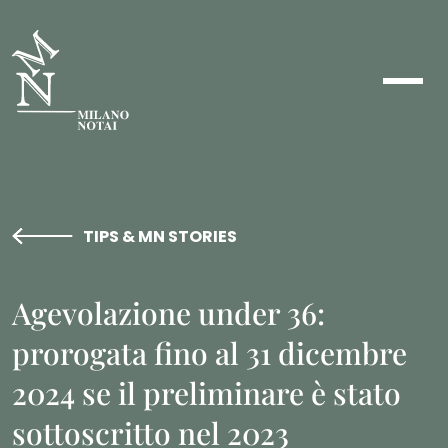
TIPS & MN STORIES
Agevolazione under 36:
prorogata fino al 31 dicembre
2024 se il preliminare è stato
sottoscritto nel 2023