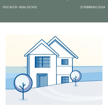
FISCALITÀ •
REAL ESTATE
12 FEBBRAIO 2024