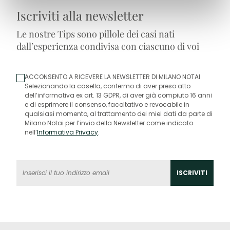
Iscriviti alla newsletter
Le nostre Tips sono pillole dei casi nati
dall’esperienza condivisa con ciascuno di voi
ACCONSENTO A RICEVERE LA NEWSLETTER DI MILANO NOTAI
Selezionando la casella, confermo di aver preso atto
dell’informativa ex art. 13 GDPR, di aver già compiuto 16 anni
e di esprimere il consenso, facoltativo e revocabile in
qualsiasi momento, al trattamento dei miei dati da parte di
Milano Notai per l’invio della Newsletter come indicato
nell’
Informativa Privacy
.