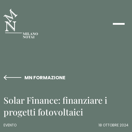
MN FORMAZIONE
Solar Finance: finanziare i
progetti fotovoltaici
EVENTO
18 OTTOBRE 2024