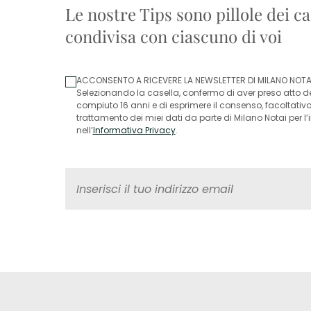
Le nostre Tips sono pillole dei ca
condivisa con ciascuno di voi
ACCONSENTO A RICEVERE LA NEWSLETTER DI MILANO NOTA
Selezionando la casella, confermo di aver preso atto del
compiuto 16 anni e di esprimere il consenso, facoltativ
trattamento dei miei dati da parte di Milano Notai per l
nell’
Informativa Privacy
.