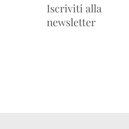
Iscriviti alla
newsletter